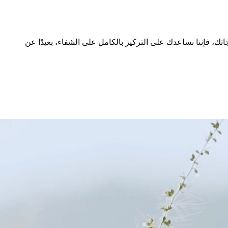
ك، فإننا نساعدك على التركيز بالكامل على الشفاء، بعيدًا عن