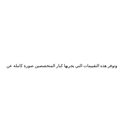
وتوفر هذه التقييمات التي يجريها كبار المتخصصين صورة كاملة عن