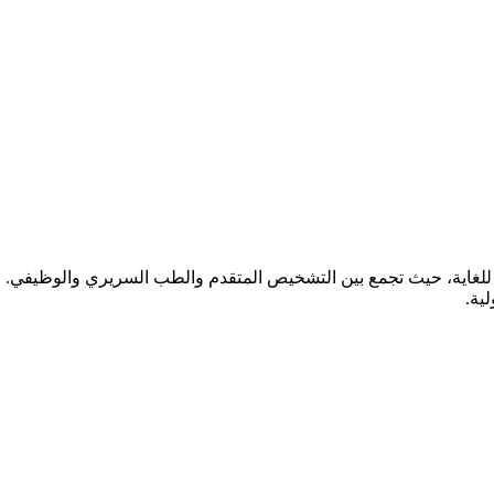
ة للغاية، حيث تجمع بين التشخيص المتقدم والطب السريري والوظيفي. 
ية.