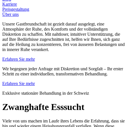
Karriere
Preisgestaltung
Über uns
Unsere Gastfreundschaft ist gezielt darauf ausgelegt, eine
Atmosphäre der Ruhe, des Komforts und der vollständigen
Diskretion zu schaffen. Mit nahtloser, intuitiver Unterstützung, die
auf Ihre Bedürfnisse zugeschnitten ist, helfen wir Ihnen, sich ganz
auf die Heilung zu konzentrieren, frei von äusseren Belastungen und
in innerer Ruhe verankert.
Erfahren Sie mehr
Wir begegnen jeder Anfrage mit Diskretion und Sorgfalt – Ihr erster
Schritt zu einer individuellen, transformativen Behandlung.
Erfahren Sie mehr
Exklusive stationäre Behandlung in der Schweiz
Zwanghafte Esssucht
Viele von uns machen im Laufe ihres Lebens die Erfahrung, dass sie
hin und wieder einem Heisshungeranfall verfallen. Wenn diese