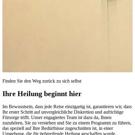
Finden Sie den Weg zurück zu sich selbst
Ihre Heilung beginnt hier
Im Bewusstsein, dass jede Reise einzigartig ist, garantieren wir, dass
Ihr erster Schritt auf unvergleichliche Diskretion und aufrichtige
Fürsorge trifft. Unser engagiertes Team ist dazu da, Ihnen
zuzuhören, Sie zu verstehen und Sie zu einem Programm zu führen,
das speziell auf Ihre Bedürfnisse zugeschnitten ist, in einer
Umgebung, die für tiefgreifende Heilung geschaffen wurde.