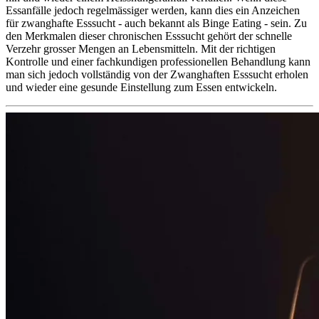
Essanfälle jedoch regelmässiger werden, kann dies ein Anzeichen
für zwanghafte Esssucht - auch bekannt als Binge Eating - sein. Zu
den Merkmalen dieser chronischen Esssucht gehört der schnelle
Verzehr grosser Mengen an Lebensmitteln. Mit der richtigen
Kontrolle und einer fachkundigen professionellen Behandlung kann
man sich jedoch vollständig von der Zwanghaften Esssucht erholen
und wieder eine gesunde Einstellung zum Essen entwickeln.