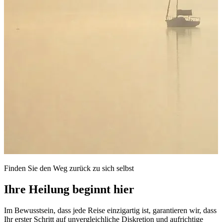
Finden Sie den Weg zurück zu sich selbst
Ihre Heilung beginnt hier
Im Bewusstsein, dass jede Reise einzigartig ist, garantieren wir, dass
Ihr erster Schritt auf unvergleichliche Diskretion und aufrichtige