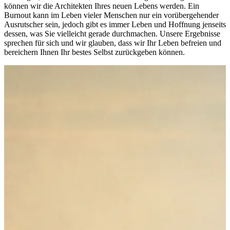
können wir die Architekten Ihres neuen Lebens werden. Ein
Burnout kann im Leben vieler Menschen nur ein vorübergehender
Ausrutscher sein, jedoch gibt es immer Leben und Hoffnung jenseits
dessen, was Sie vielleicht gerade durchmachen. Unsere Ergebnisse
sprechen für sich und wir glauben, dass wir Ihr Leben befreien und
bereichern Ihnen Ihr bestes Selbst zurückgeben können.