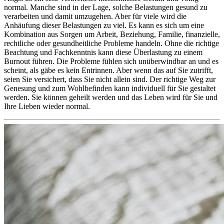
normal. Manche sind in der Lage, solche Belastungen gesund zu
verarbeiten und damit umzugehen. Aber für viele wird die
Anhäufung dieser Belastungen zu viel. Es kann es sich um eine
Kombination aus Sorgen um Arbeit, Beziehung, Familie, finanzielle,
rechtliche oder gesundheitliche Probleme handeln. Ohne die richtige
Beachtung und Fachkenntnis kann diese Überlastung zu einem
Burnout führen. Die Probleme fühlen sich unüberwindbar an und es
scheint, als gäbe es kein Entrinnen. Aber wenn das auf Sie zutrifft,
seien Sie versichert, dass Sie nicht allein sind. Der richtige Weg zur
Genesung und zum Wohlbefinden kann individuell für Sie gestaltet
werden. Sie können geheilt werden und das Leben wird für Sie und
Ihre Lieben wieder normal.