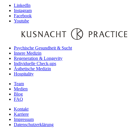
LinkedIn
Instagram
Facebook
Youtube
Psychische Gesundheit & Sucht
Innere Medizin
Regeneration & Longevity
Individuelle Check-ups
Ästhetische Medizin
Hospitality
Team
Medien
Blog
FAQ
Kontakt
Karriere
Impressum
Datenschutzerklärung