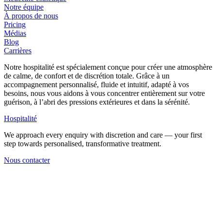
Notre équipe
À propos de nous
Pricing
Médias
Blog
Carrières
Notre hospitalité est spécialement conçue pour créer une atmosphère
de calme, de confort et de discrétion totale. Grâce à un
accompagnement personnalisé, fluide et intuitif, adapté à vos
besoins, nous vous aidons à vous concentrer entièrement sur votre
guérison, à l’abri des pressions extérieures et dans la sérénité.
Hospitalité
We approach every enquiry with discretion and care — your first
step towards personalised, transformative treatment.
Nous contacter
Retour au personnel