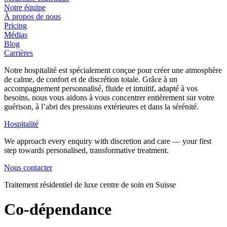
Notre équipe
À propos de nous
Pricing
Médias
Blog
Carrières
Notre hospitalité est spécialement conçue pour créer une atmosphère
de calme, de confort et de discrétion totale. Grâce à un
accompagnement personnalisé, fluide et intuitif, adapté à vos
besoins, nous vous aidons à vous concentrer entièrement sur votre
guérison, à l’abri des pressions extérieures et dans la sérénité.
Hospitalité
We approach every enquiry with discretion and care — your first
step towards personalised, transformative treatment.
Nous contacter
Traitement résidentiel de luxe centre de soin en Suisse
Co-​dépendance