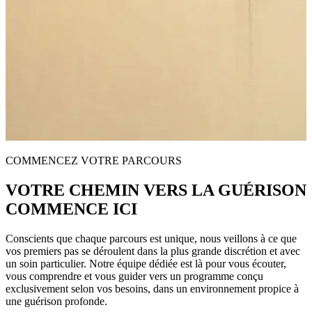
COMMENCEZ VOTRE PARCOURS
VOTRE CHEMIN VERS LA GUÉRISON
COMMENCE ICI
Conscients que chaque parcours est unique, nous veillons à ce que
vos premiers pas se déroulent dans la plus grande discrétion et avec
un soin particulier. Notre équipe dédiée est là pour vous écouter,
vous comprendre et vous guider vers un programme conçu
exclusivement selon vos besoins, dans un environnement propice à
une guérison profonde.