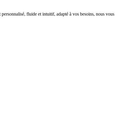
ersonnalisé, fluide et intuitif, adapté à vos besoins, nous vous