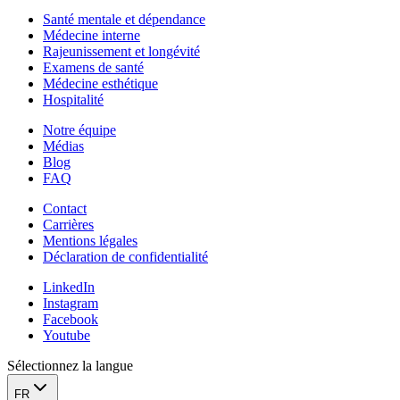
Santé mentale et dépendance
Médecine interne
Rajeunissement et longévité
Examens de santé
Médecine esthétique
Hospitalité
Notre équipe‌
Médias
Blog
FAQ
Contact
Carrières
Mentions légales
Déclaration de confidentialité
LinkedIn
Instagram
Facebook
Youtube
Sélectionnez la langue
FR