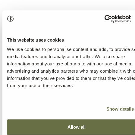
This website uses cookies
We use cookies to personalise content and ads, to provide s
media features and to analyse our traffic. We also share
information about your use of our site with our social media,
advertising and analytics partners who may combine it with o
information that you’ve provided to them or that they’ve colle
from your use of their services.
Show details
Allow all