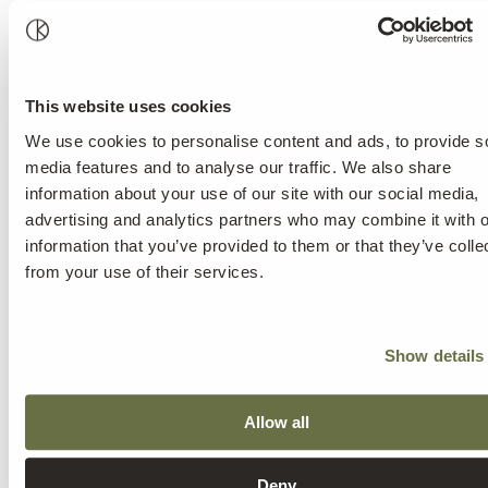
This website uses cookies
We use cookies to personalise content and ads, to provide s
media features and to analyse our traffic. We also share
information about your use of our site with our social media,
advertising and analytics partners who may combine it with o
information that you’ve provided to them or that they’ve colle
from your use of their services.
Show details
Allow all
Deny