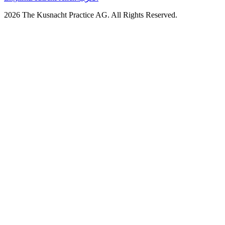
2026 The Kusnacht Practice AG. All Rights Reserved.