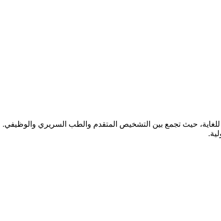
ة للغاية، حيث تجمع بين التشخيص المتقدم والطب السريري والوظيفي. 
ية.