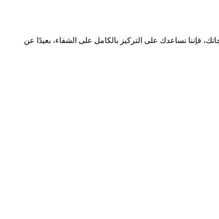
ك، فإننا نساعدك على التركيز بالكامل على الشفاء، بعيدًا عن