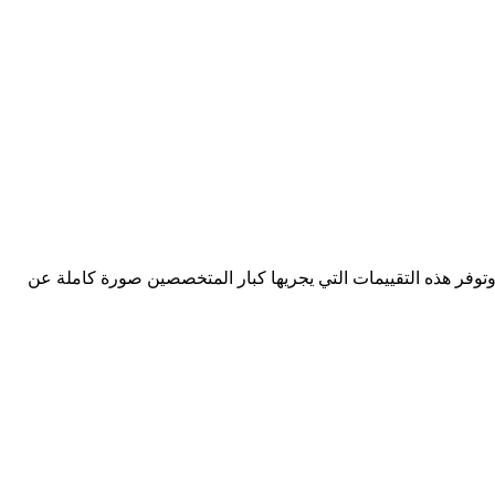
وتوفر هذه التقييمات التي يجريها كبار المتخصصين صورة كاملة عن