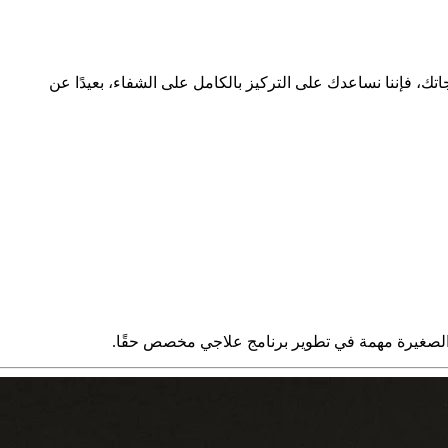
ك، فإننا نساعدك على التركيز بالكامل على الشفاء، بعيدًا عن
صيل الصغيرة مهمة في تطوير برنامج علاجي مخصص حقًا.