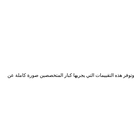
وتوفر هذه التقييمات التي يجريها كبار المتخصصين صورة كاملة عن