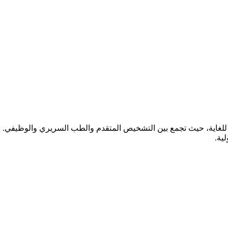
ة للغاية، حيث تجمع بين التشخيص المتقدم والطب السريري والوظيفي. 
ية.