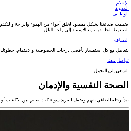
الإعلام
المدونة
الوظائف
صُممت ضيافتنا بشكل مقصود لخلق أجواء من الهدوء والراحة والتكتم ال
الضغوط الخارجية، مع الاستناد إلى راحة البال.
الضيافة
نتعامل مع كل استفسار بأقصى درجات الخصوصية والاهتمام، خطوتك الأ
تواصل معنا
السعي إلى التحول
الصحة النفسية والإدمان
تبدأ رحلة التعافي بفهم وضعك الفريد سواء كنت تعاني من الاكتئاب أو 