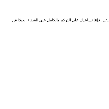
ك، فإننا نساعدك على التركيز بالكامل على الشفاء، بعيدًا عن