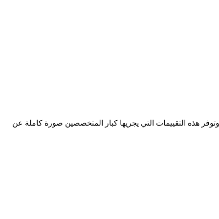
وتوفر هذه التقييمات التي يجريها كبار المتخصصين صورة كاملة عن