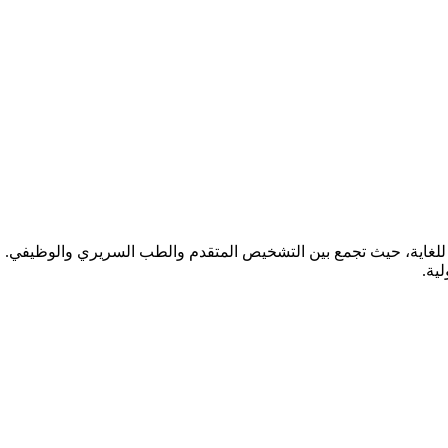
ة للغاية، حيث تجمع بين التشخيص المتقدم والطب السريري والوظيفي. 
ية.