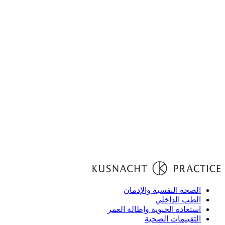
الصحة النفسية والإدمان
الطب الداخلي
استعادة الحيوية وإطالة العمر
التقييمات الصحية