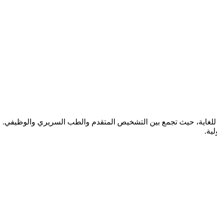
ة للغاية، حيث تجمع بين التشخيص المتقدم والطب السريري والوظيفي. 
ية.