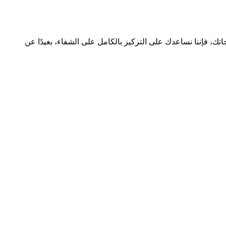
ك، فإننا نساعدك على التركيز بالكامل على الشفاء، بعيدًا عن