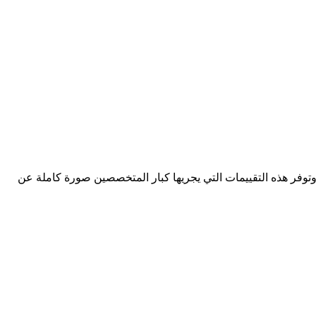
وتوفر هذه التقييمات التي يجريها كبار المتخصصين صورة كاملة عن