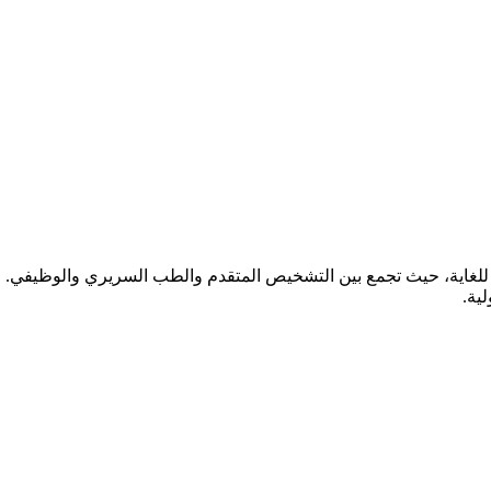
ة للغاية، حيث تجمع بين التشخيص المتقدم والطب السريري والوظيفي. 
ية.