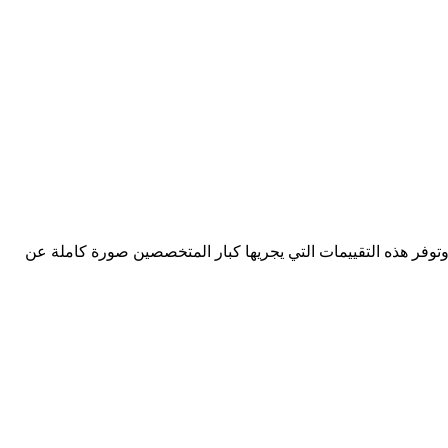
وتوفر هذه التقييمات التي يجريها كبار المتخصصين صورة كاملة عن