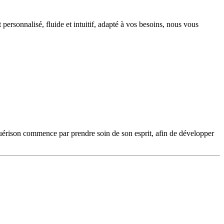
ersonnalisé, fluide et intuitif, adapté à vos besoins, nous vous
 guérison commence par prendre soin de son esprit, afin de développer