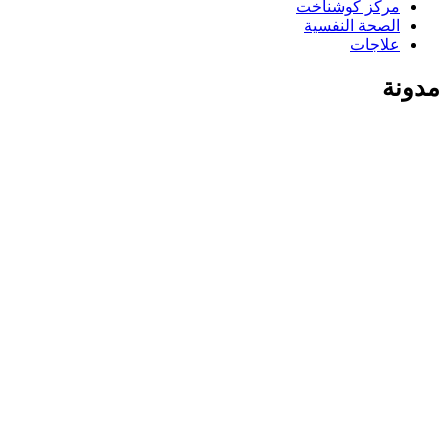
مركز كوشناخت
الصحة النفسية
علاجات
مدونة