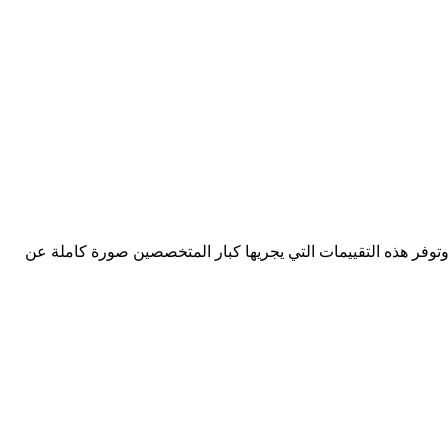
وتوفر هذه التقييمات التي يجريها كبار المتخصصين صورة كاملة عن