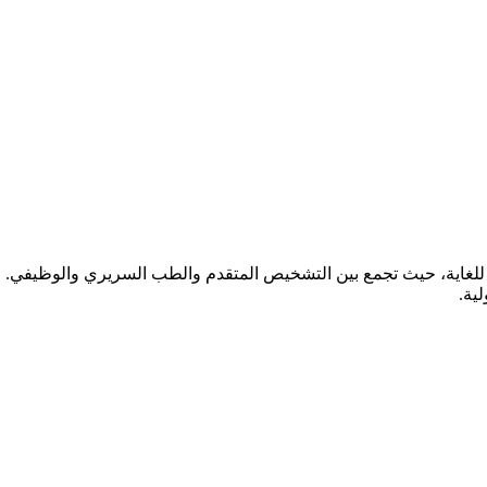
ة للغاية، حيث تجمع بين التشخيص المتقدم والطب السريري والوظيفي. 
ية.