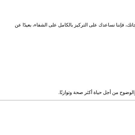
ك، فإننا نساعدك على التركيز بالكامل على الشفاء، بعيدًا عن
والوضوح من أجل حياة أكثر صحة وتوازنًا.