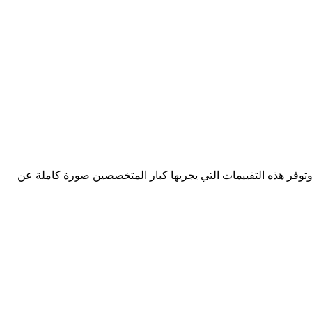
وتوفر هذه التقييمات التي يجريها كبار المتخصصين صورة كاملة عن