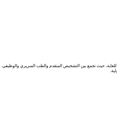
ة للغاية، حيث تجمع بين التشخيص المتقدم والطب السريري والوظيفي. 
ية.