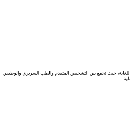
ة للغاية، حيث تجمع بين التشخيص المتقدم والطب السريري والوظيفي. 
ية.