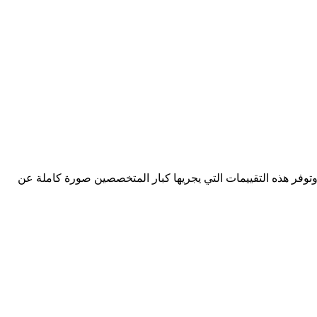
وتوفر هذه التقييمات التي يجريها كبار المتخصصين صورة كاملة عن