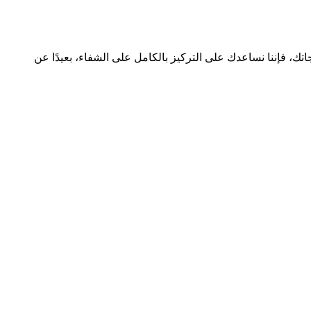
ك، فإننا نساعدك على التركيز بالكامل على الشفاء، بعيدًا عن