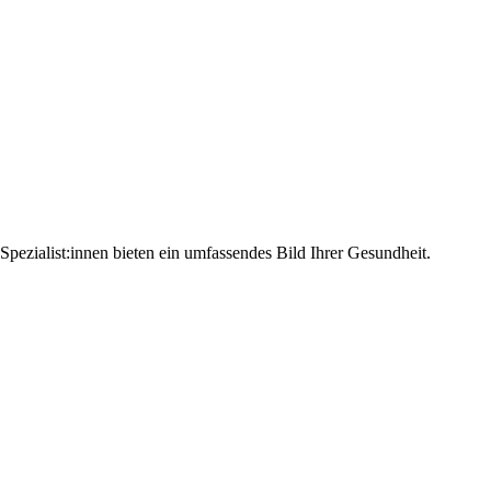
pezialist:innen bieten ein umfassendes Bild Ihrer Gesundheit.