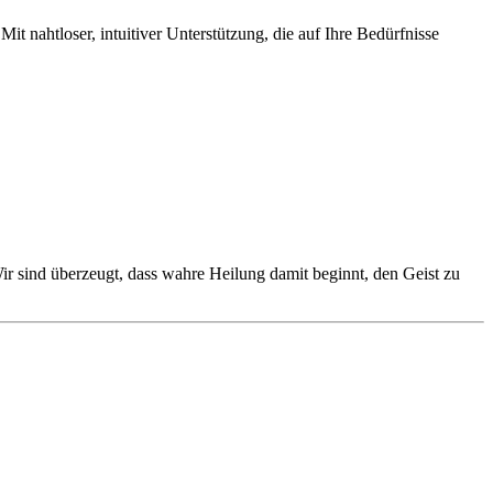
it nahtloser, intuitiver Unterstützung, die auf Ihre Bedürfnisse
r sind überzeugt, dass wahre Heilung damit beginnt, den Geist zu