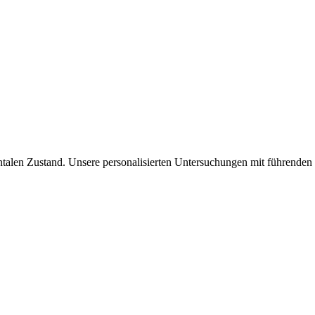
talen Zustand. Unsere personalisierten Untersuchungen mit führenden S