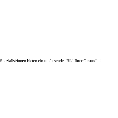
pezialist:innen bieten ein umfassendes Bild Ihrer Gesundheit.