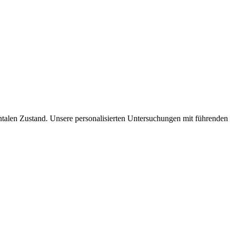
talen Zustand. Unsere personalisierten Untersuchungen mit führenden S