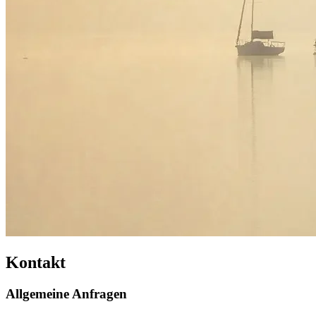
Kontakt
Allgemeine Anfragen