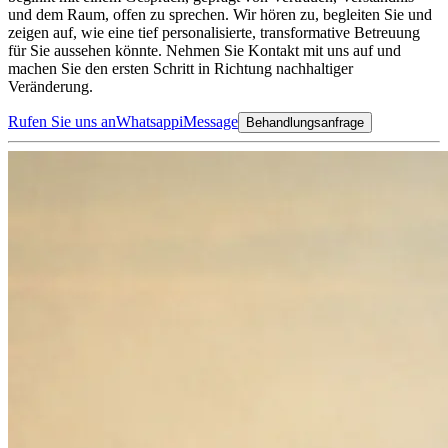
und dem Raum, offen zu sprechen. Wir hören zu, begleiten Sie und
zeigen auf, wie eine tief personalisierte, transformative Betreuung
für Sie aussehen könnte. Nehmen Sie Kontakt mit uns auf und
machen Sie den ersten Schritt in Richtung nachhaltiger
Veränderung.
Rufen Sie uns an
Whatsapp
iMessage
Behandlungsanfrage