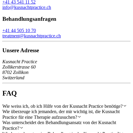
+41 43 541 11 52
info@kusnachtpractice.ch
Behandlungsanfragen
+41 44 505 10 70
treatment@kusnachtpractice.ch
Unsere Adresse
Kusnacht Practice
Zollikerstrasse 60
8702 Zollikon
Switzerland
FAQ
Wie weiss ich, ob ich Hilfe von der Kusnacht Practice benötige?
Wie überzeuge ich jemanden, der mir wichtig ist, die Kusnacht
Practice für eine Therapie aufzusuchen?
Was unterscheidet den Behandlungsansatz von der Kusnacht
Practice?