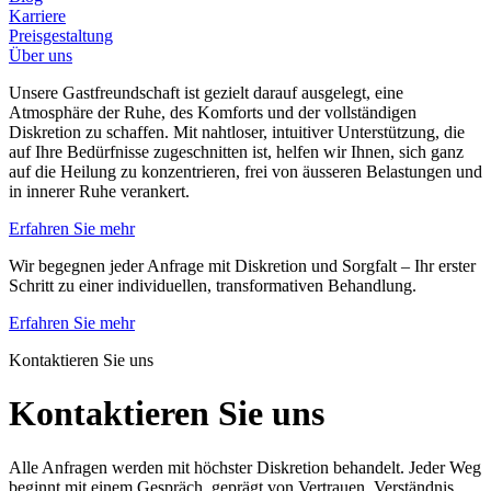
Karriere
Preisgestaltung
Über uns
Unsere Gastfreundschaft ist gezielt darauf ausgelegt, eine
Atmosphäre der Ruhe, des Komforts und der vollständigen
Diskretion zu schaffen. Mit nahtloser, intuitiver Unterstützung, die
auf Ihre Bedürfnisse zugeschnitten ist, helfen wir Ihnen, sich ganz
auf die Heilung zu konzentrieren, frei von äusseren Belastungen und
in innerer Ruhe verankert.
Erfahren Sie mehr
Wir begegnen jeder Anfrage mit Diskretion und Sorgfalt – Ihr erster
Schritt zu einer individuellen, transformativen Behandlung.
Erfahren Sie mehr
Kontaktieren Sie uns
Kontaktieren Sie uns
Alle Anfragen werden mit höchster Diskretion behandelt. Jeder Weg
beginnt mit einem Gespräch, geprägt von Vertrauen, Verständnis