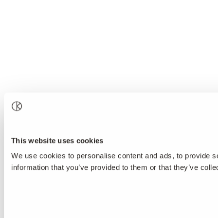
This website uses cookies
We use cookies to personalise content and ads, to provide so
information that you’ve provided to them or that they’ve colle