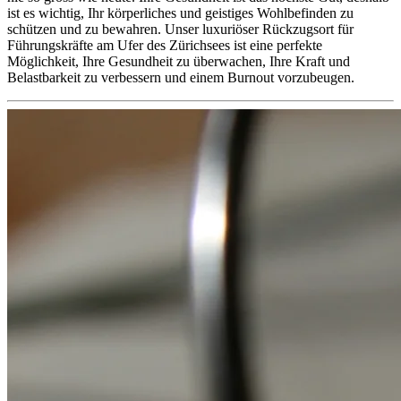
ist es wichtig, Ihr körperliches und geistiges Wohlbefinden zu
schützen und zu bewahren. Unser luxuriöser Rückzugsort für
Führungskräfte am Ufer des Zürichsees ist eine perfekte
Möglichkeit, Ihre Gesundheit zu überwachen, Ihre Kraft und
Belastbarkeit zu verbessern und einem Burnout vorzubeugen.