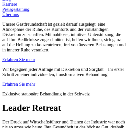
Karriere
Preisgestaltung
Über uns
Unsere Gastfreundschaft ist gezielt darauf ausgelegt, eine
Atmosphäre der Ruhe, des Komforts und der vollständigen
Diskretion zu schaffen. Mit nahtloser, intuitiver Unterstützung, die
auf Ihre Bedürfnisse zugeschnitten ist, helfen wir Ihnen, sich ganz
auf die Heilung zu konzentrieren, frei von äusseren Belastungen und
in innerer Ruhe verankert.
Erfahren Sie mehr
Wir begegnen jeder Anfrage mit Diskretion und Sorgfalt – Ihr erster
Schritt zu einer individuellen, transformativen Behandlung.
Erfahren Sie mehr
Exklusive stationäre Behandlung in der Schweiz
Leader Retreat
Der Druck auf Wirtschaftsführer und Titanen der Industrie war noch
nie so gross wie heute. Ihre Gesundheit ist das höchste Gut, deshalb