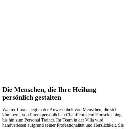
Die Menschen, die Ihre Heilung
persönlich gestalten
Wahrer Luxus liegt in der Anwesenheit von Menschen, die sich
kümmern, von Ihrem persönlichen Chauffeur, dem Housekeeping
bis hin zum Personal Trainer. Ihr Team in der Villa wird
handverlesen aufgrund seiner Professionalität und Herzlichkeit. Sie