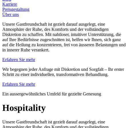
Karriere
Preisgestaltung
Über uns
Unsere Gastfreundschaft ist gezielt darauf ausgelegt, eine
Atmosphäre der Ruhe, des Komforts und der vollständigen
Diskretion zu schaffen. Mit nahtloser, intuitiver Unterstützung, die
auf Ihre Bedürfnisse zugeschnitten ist, helfen wir Ihnen, sich ganz
auf die Heilung zu konzentrieren, frei von äusseren Belastungen und
in innerer Ruhe verankert.
Erfahren Sie mehr
Wir begegnen jeder Anfrage mit Diskretion und Sorgfalt – Ihr erster
Schritt zu einer individuellen, transformativen Behandlung.
Erfahren Sie mehr
Ein aussergewöhnliches Umfeld für gezielte Genesung
Hospitality
Unsere Gastfreundschaft ist gezielt darauf ausgelegt, eine
Atmosphäre der Ruhe, des Komforts und der vollständigen