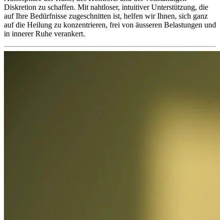
Diskretion zu schaffen. Mit nahtloser, intuitiver Unterstützung, die
auf Ihre Bedürfnisse zugeschnitten ist, helfen wir Ihnen, sich ganz
auf die Heilung zu konzentrieren, frei von äusseren Belastungen und
in innerer Ruhe verankert.