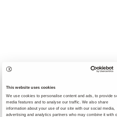
This website uses cookies
We use cookies to personalise content and ads, to provide s
media features and to analyse our traffic. We also share
information about your use of our site with our social media,
advertising and analytics partners who may combine it with o