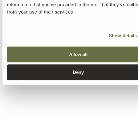
information that you’ve provided to them or that they’ve colle
from your use of their services.
Show details
Allow all
Deny