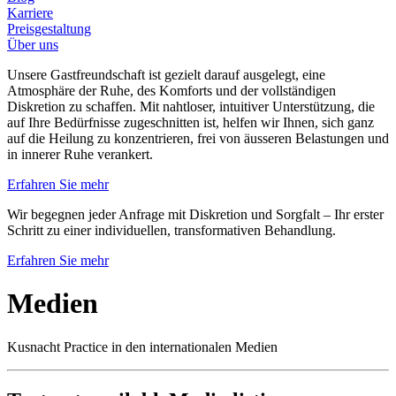
Karriere
Preisgestaltung
Über uns
Unsere Gastfreundschaft ist gezielt darauf ausgelegt, eine
Atmosphäre der Ruhe, des Komforts und der vollständigen
Diskretion zu schaffen. Mit nahtloser, intuitiver Unterstützung, die
auf Ihre Bedürfnisse zugeschnitten ist, helfen wir Ihnen, sich ganz
auf die Heilung zu konzentrieren, frei von äusseren Belastungen und
in innerer Ruhe verankert.
Erfahren Sie mehr
Wir begegnen jeder Anfrage mit Diskretion und Sorgfalt – Ihr erster
Schritt zu einer individuellen, transformativen Behandlung.
Erfahren Sie mehr
Medien
Kusnacht Practice in den internationalen Medien