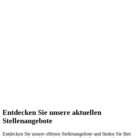
Entdecken Sie unsere aktuellen
Stellenangebote
Entdecken Sie unsere offenen Stellenangebote und finden Sie Ihre