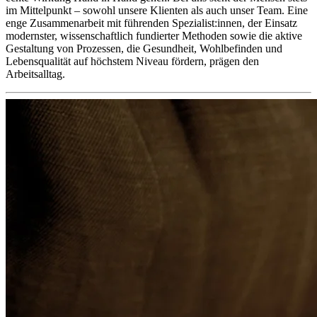
im Mittelpunkt – sowohl unsere Klienten als auch unser Team. Eine
enge Zusammenarbeit mit führenden Spezialist:innen, der Einsatz
modernster, wissenschaftlich fundierter Methoden sowie die aktive
Gestaltung von Prozessen, die Gesundheit, Wohlbefinden und
Lebensqualität auf höchstem Niveau fördern, prägen den
Arbeitsalltag.