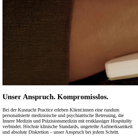
Unser Anspruch. Kompromisslos.
Bei der Kusnacht Practice erleben Klient:innen eine rundum
personalisierte medizinische und psychiatrische Betreuung, die
Innere Medizin und Präzisionsmedizin mit erstklassiger
Hospitality
verbindet. Höchste klinische Standards, ungeteilte Aufmerksamkeit
und absolute Diskretion – unser Anspruch bei jedem Schritt.