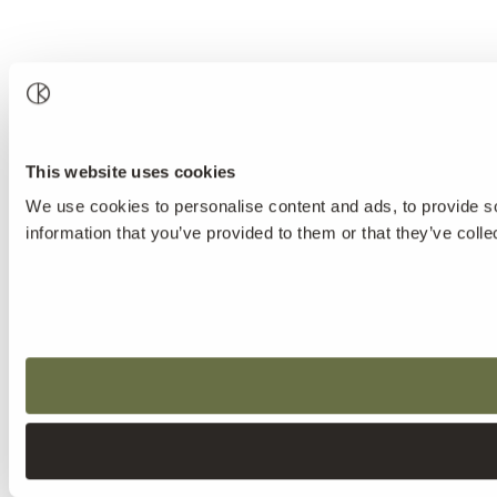
This website uses cookies
We use cookies to personalise content and ads, to provide so
information that you’ve provided to them or that they’ve colle