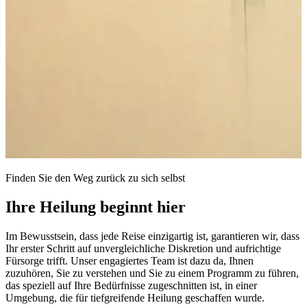
Finden Sie den Weg zurück zu sich selbst
Ihre Heilung beginnt hier
Im Bewusstsein, dass jede Reise einzigartig ist, garantieren wir, dass
Ihr erster Schritt auf unvergleichliche Diskretion und aufrichtige
Fürsorge trifft. Unser engagiertes Team ist dazu da, Ihnen
zuzuhören, Sie zu verstehen und Sie zu einem Programm zu führen,
das speziell auf Ihre Bedürfnisse zugeschnitten ist, in einer
Umgebung, die für tiefgreifende Heilung geschaffen wurde.