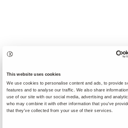
This website uses cookies
We use cookies to personalise content and ads, to provide s
features and to analyse our traffic. We also share informatio
use of our site with our social media, advertising and analyti
who may combine it with other information that you’ve provid
that they’ve collected from your use of their services.