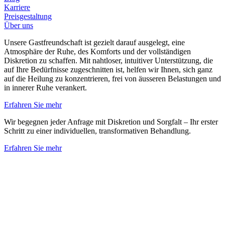
Karriere
Preisgestaltung
Über uns
Unsere Gastfreundschaft ist gezielt darauf ausgelegt, eine
Atmosphäre der Ruhe, des Komforts und der vollständigen
Diskretion zu schaffen. Mit nahtloser, intuitiver Unterstützung, die
auf Ihre Bedürfnisse zugeschnitten ist, helfen wir Ihnen, sich ganz
auf die Heilung zu konzentrieren, frei von äusseren Belastungen und
in innerer Ruhe verankert.
Erfahren Sie mehr
Wir begegnen jeder Anfrage mit Diskretion und Sorgfalt – Ihr erster
Schritt zu einer individuellen, transformativen Behandlung.
Erfahren Sie mehr
Zurück zu den Artikeln