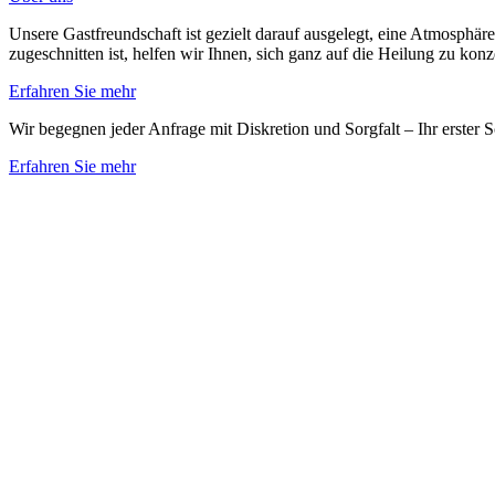
Unsere Gastfreundschaft ist gezielt darauf ausgelegt, eine Atmosphäre
zugeschnitten ist, helfen wir Ihnen, sich ganz auf die Heilung zu kon
Erfahren Sie mehr
Wir begegnen jeder Anfrage mit Diskretion und Sorgfalt – Ihr erster S
Erfahren Sie mehr
Zurück zu den Artikeln