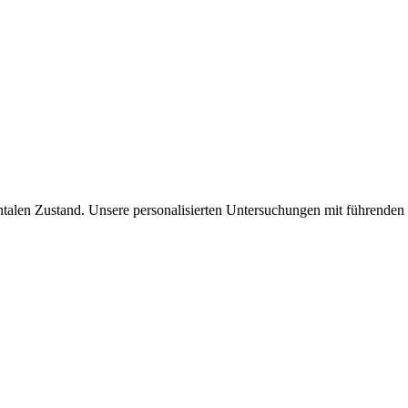
talen Zustand. Unsere personalisierten Untersuchungen mit führenden S