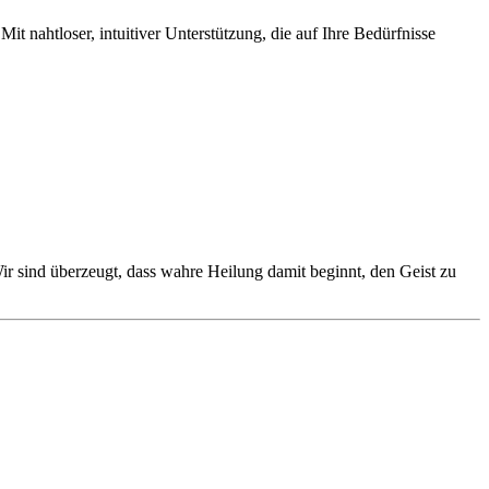
it nahtloser, intuitiver Unterstützung, die auf Ihre Bedürfnisse
r sind überzeugt, dass wahre Heilung damit beginnt, den Geist zu