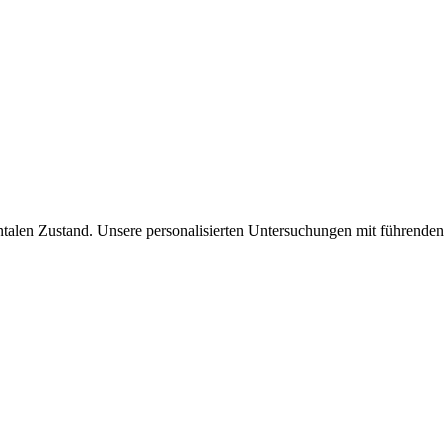
talen Zustand. Unsere personalisierten Untersuchungen mit führenden S