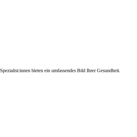
pezialist:innen bieten ein umfassendes Bild Ihrer Gesundheit.