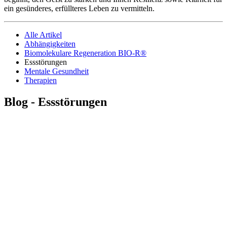
ein gesünderes, erfüllteres Leben zu vermitteln.
Alle Artikel
Abhängigkeiten
Biomolekulare Regeneration BIO-R®
Essstörungen
Mentale Gesundheit
Therapien
Blog - Essstörungen