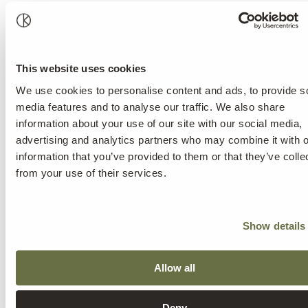
This website uses cookies
We use cookies to personalise content and ads, to provide s
media features and to analyse our traffic. We also share
information about your use of our site with our social media,
advertising and analytics partners who may combine it with o
information that you’ve provided to them or that they’ve colle
from your use of their services.
Show details
Allow all
Deny