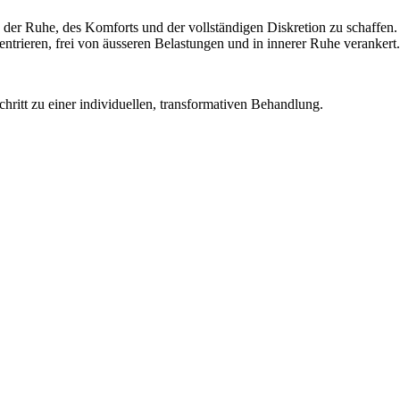
 der Ruhe, des Komforts und der vollständigen Diskretion zu schaffen. M
zentrieren, frei von äusseren Belastungen und in innerer Ruhe verankert.
chritt zu einer individuellen, transformativen Behandlung.