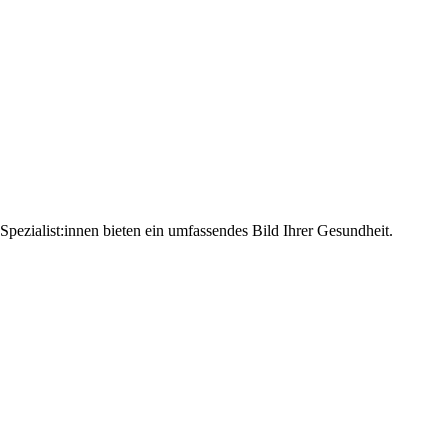
pezialist:innen bieten ein umfassendes Bild Ihrer Gesundheit.