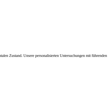
talen Zustand. Unsere personalisierten Untersuchungen mit führenden S