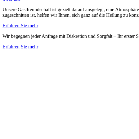
Unsere Gastfreundschaft ist gezielt darauf ausgelegt, eine Atmosphäre
zugeschnitten ist, helfen wir Ihnen, sich ganz auf die Heilung zu kon
Erfahren Sie mehr
Wir begegnen jeder Anfrage mit Diskretion und Sorgfalt – Ihr erster S
Erfahren Sie mehr
Zurück zu den Artikeln