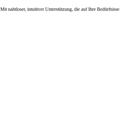
it nahtloser, intuitiver Unterstützung, die auf Ihre Bedürfnisse