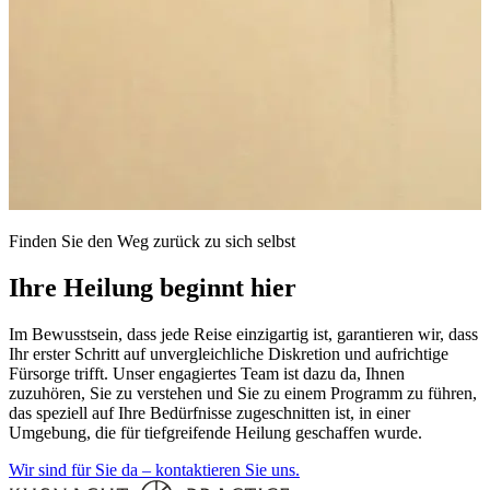
Finden Sie den Weg zurück zu sich selbst
Ihre Heilung beginnt hier
Im Bewusstsein, dass jede Reise einzigartig ist, garantieren wir, dass
Ihr erster Schritt auf unvergleichliche Diskretion und aufrichtige
Fürsorge trifft. Unser engagiertes Team ist dazu da, Ihnen
zuzuhören, Sie zu verstehen und Sie zu einem Programm zu führen,
das speziell auf Ihre Bedürfnisse zugeschnitten ist, in einer
Umgebung, die für tiefgreifende Heilung geschaffen wurde.
Wir sind für Sie da – kontaktieren Sie uns.