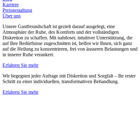
Karriere
Preisgestaltung
Über uns
Unsere Gastfreundschaft ist gezielt darauf ausgelegt, eine
Atmosphäre der Ruhe, des Komforts und der vollständigen
Diskretion zu schaffen. Mit nahtloser, intuitiver Unterstützung, die
auf Ihre Bedürfnisse zugeschnitten ist, helfen wir Ihnen, sich ganz
auf die Heilung zu konzentrieren, frei von äusseren Belastungen und
in innerer Ruhe verankert.
Erfahren Sie mehr
Wir begegnen jeder Anfrage mit Diskretion und Sorgfalt – Ihr erster
Schritt zu einer individuellen, transformativen Behandlung.
Erfahren Sie mehr
Zurück zu den Artikeln