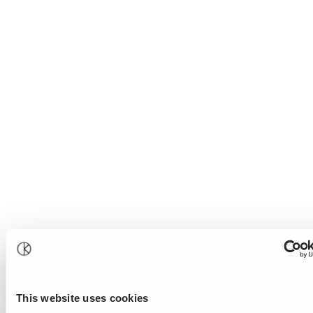
This website uses cookies