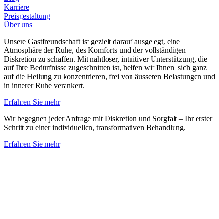
Karriere
Preisgestaltung
Über uns
Unsere Gastfreundschaft ist gezielt darauf ausgelegt, eine
Atmosphäre der Ruhe, des Komforts und der vollständigen
Diskretion zu schaffen. Mit nahtloser, intuitiver Unterstützung, die
auf Ihre Bedürfnisse zugeschnitten ist, helfen wir Ihnen, sich ganz
auf die Heilung zu konzentrieren, frei von äusseren Belastungen und
in innerer Ruhe verankert.
Erfahren Sie mehr
Wir begegnen jeder Anfrage mit Diskretion und Sorgfalt – Ihr erster
Schritt zu einer individuellen, transformativen Behandlung.
Erfahren Sie mehr
Zurück zum Personal